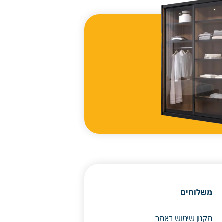
משלוחים
תקנון שימוש באתר