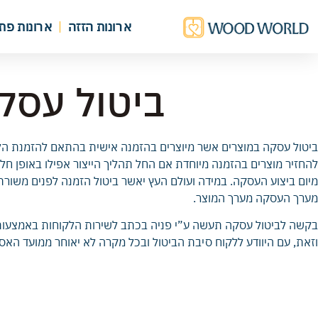
ארונות הזזה
ארונות פת
ביטול עסק
ביטול עסקה במוצרים אשר מיוצרים בהזמנה אישית בהתאם להזמנת הלק
מערך העסקה מערך המוצר.
בקשה לביטול עסקה תעשה ע”י פניה בכתב לשירות הלקוחות באמצעות ו
וזאת, עם היוודע ללקוח סיבת הביטול ובכל מקרה לא יאוחר ממועד הא