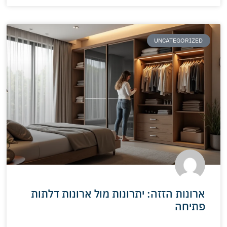
UNCATEGORIZED
ארונות הזזה: יתרונות מול ארונות דלתות
פתיחה