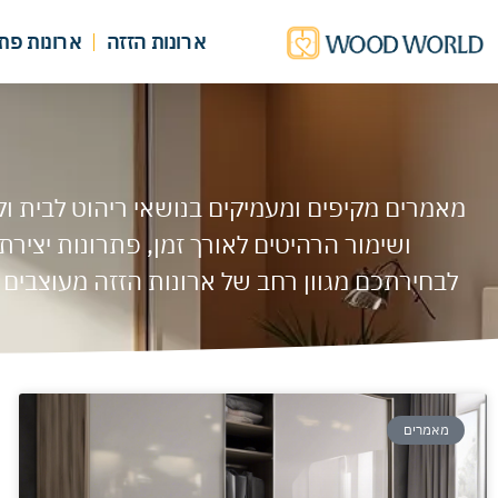
ארונות הזזה
ארונות פת
מאמרים מקיפים ומעמיקים בנושאי ריהוט לבית ול
ושימור הרהיטים לאורך זמן, פתרונות יצירת
לבחירתכם מגוון רחב של ארונות הזזה מעוצבים ב
מאמרים