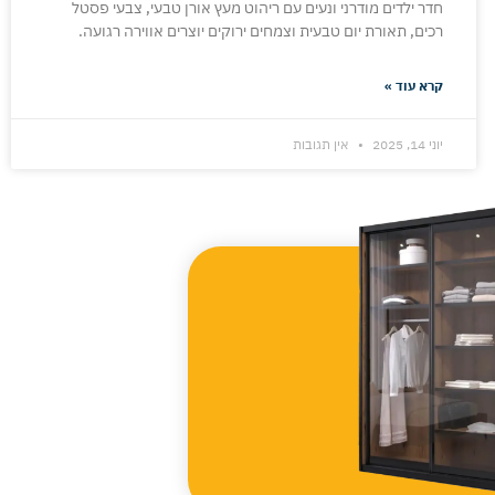
חדר ילדים מודרני ונעים עם ריהוט מעץ אורן טבעי, צבעי פסטל
רכים, תאורת יום טבעית וצמחים ירוקים יוצרים אווירה רגועה.
קרא עוד »
יוני 14, 2025
אין תגובות