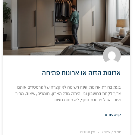
ארונות הזזה או ארונות פתיחה
בעת בחירת ארונות ישנה רשימה לא קצרה של פרמטרים אותם
צריך לקחת בחשבון ובין היתר: גודל הארון, חומרים, עיצוב, מחיר
ועוד.. אבל פרמטר נוסף, לא פחות חשוב
קרא עוד »
יוני 19, 2025
אין תגובות