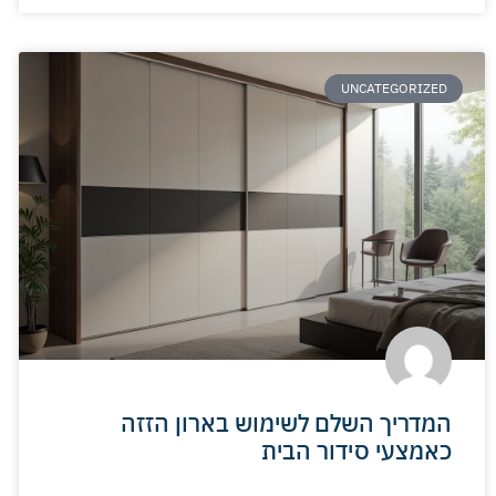
UNCATEGORIZED
המדריך השלם לשימוש בארון הזזה
כאמצעי סידור הבית