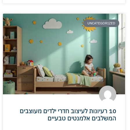
UNCATEGORIZED
10 רעיונות לעיצוב חדרי ילדים מעוצבים
המשלבים אלמנטים טבעיים