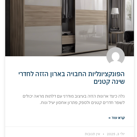
הפונקציונליות החבויה בארון הזזה לחדרי
שינה קטנים
גלה כיצד ארונות הזזה בעיצוב מודרני עם דלתות מראה יכולים
לשפר חדרים קטנים ולספק פתרון אחסון יעיל ונוח.
קרא עוד »
יולי 3, 2025
אין תגובות