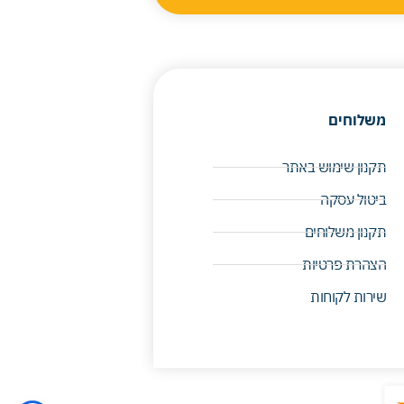
משלוחים
תקנון שימוש באתר
ביטול עסקה
תקנון משלוחים
הצהרת פרטיות
שירות לקוחות