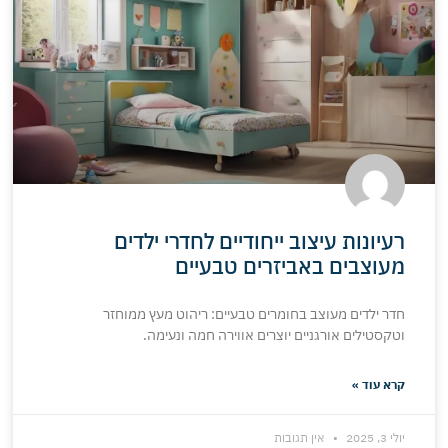
רעיונות עיצוב ייחודיים לחדרי ילדים
מעוצבים באביזרים טבעיים
חדר ילדים מעוצב בחומרים טבעיים: ריהוט מעץ ממוחזר
וטקסטילים אורגניים יוצרים אווירה חמה ונעימה.
קרא עוד »
יולי 3, 2025
אין תגובות