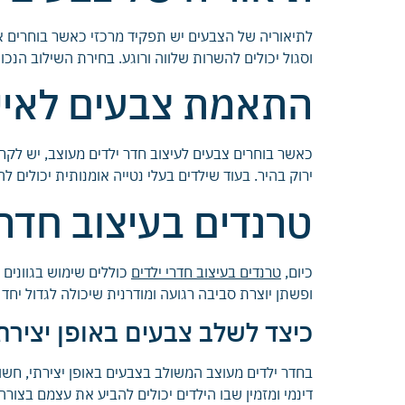
לתיאוריה של הצבעים יש תפקיד מרכזי כאשר בוחרים אי
וסגול יכולים להשרות שלווה ורוגע. בחירת השילוב הנכ
התאמת צבעים לאיש
כאשר בוחרים צבעים לעיצוב חדר ילדים מעוצב, יש לקחת
ירוק בהיר. בעוד שילדים בעלי נטייה אומנותית יכולים ל
טרנדים בעיצוב חדרי
כיום,
טרנדים בעיצוב חדרי ילדים
כוללים שימוש בגוונים 
ופשתן יוצרת סביבה רגועה ומודרנית שיכולה לגדול יחד 
כיצד לשלב צבעים באופן יצירת
בחדר ילדים מעוצב המשולב בצבעים באופן יצירתי, חשוב
דינמי ומזמין שבו הילדים יכולים להביע את עצמם בצורה