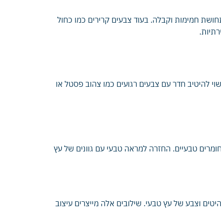
חושת חמימות וקבלה. בעוד צבעים קרירים כמו כחול
רתיות.
וי להיטיב חדר עם צבעים רגועים כמו צהוב פסטל או
חומרים טבעיים. החזרה למראה טבעי עם גוונים של עץ
יטים וצבע של עץ טבעי. שילובים אלה מייצרים עיצוב