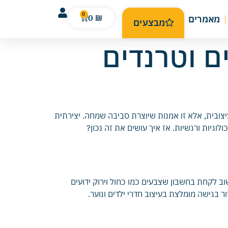
0
0
₪
מאמרים
מבצעים
ם וטרנדים
יצובית, אלא זו אמנות שיוצרת סביבה שמחה. יצירתית
גיות ורגשיות. אז איך עושים את זה נכון?
ב לקחת בחשבון שצבעים כמו כחול וירוק ידועים
בגישה מומלצת בעיצוב חדרי ילדים ונוער.