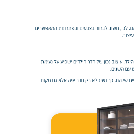
. לכן, חשוב לבחור בצבעים ובפתרונות המאפשרים
יצוב.
לד. עיצוב נכון של חדר הילדים ישפיע על נעימת
ו עם השנים.
ם שלהם. כך נשיג לא רק חדר יפה אלא גם מקום