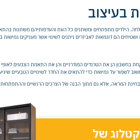
 בעיצוב
הצלחה. הילדים מתפתחים ומשתנים כל העת והעדפותיהם משתנות בהתאם
ת ושטיחים הם דוגמאות לאביזרים ניתנים לשינוי אשר מעניקים גמישות בע
חת בחשבון הן את הטרנדים המודרניים והן את התאמת הצבעים לאופי הי
חשוב לשמור על גמישות כדי להתאים את החדר לשינויים הטבעיים שיגיע
מבחינת המראה. אלא גם מתוך הבנה של הצרכים הרגשיים וההתפתחותיי
קטלוג של