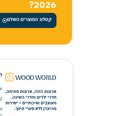
2026?
קטלוג המוצרים השלם
ל
או
ארונות הזזה, ארונות פתיחה,
חדרי ילדים וחדרי השינה,
קר
מעוצבים ואיכותיים – ישירות
מהיצרן ללא פערי תיווך.
 ​