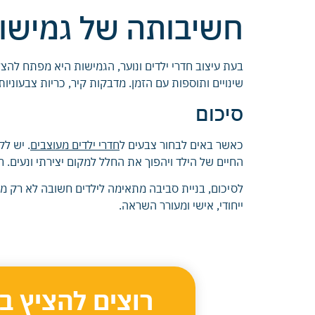
חשיבותה של גמישות
בעת עיצוב חדרי ילדים ונוער, הגמישות היא מפתח ל
שינויים ותוספות עם הזמן. מדבקות קיר, כריות צבעוניו
סיכום
כאשר באים לבחור צבעים ל
חדרי ילדים מעוצבים
. יש לק
החיים של הילד ויהפוך את החלל למקום יצירתי ונעים. 
לסיכום, בניית סביבה מתאימה לילדים חשובה לא רק 
ייחודי, אישי ומעורר השראה.
רוצים להציץ ב