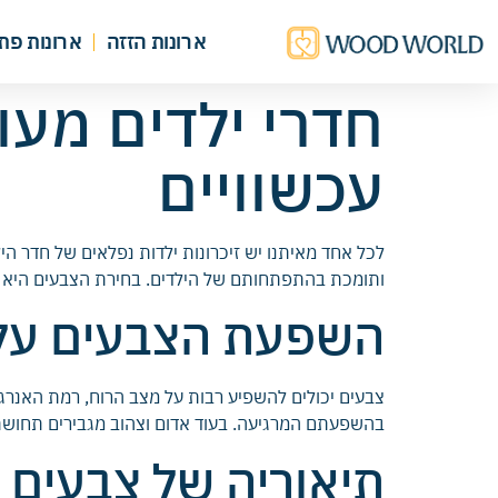
ארונות הזזה
ארונות פת
חדרי ילדים מע
עכשוויים
לכל אחד מאיתנו יש זיכרונות ילדות נפלאים של חדר הי
ותומכת בהתפתחותם של הילדים. בחירת הצבעים היא חלק
השפעת הצבעים על 
צבעים יכולים להשפיע רבות על מצב הרוח, רמת האנרגי
בהשפעתם המרגיעה. בעוד אדום וצהוב מגבירים תחושת ש
תיאוריה של צבעים 