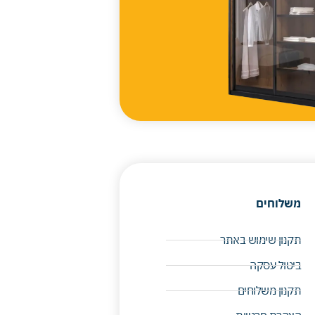
משלוחים
תקנון שימוש באתר
ביטול עסקה
תקנון משלוחים