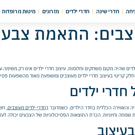
יחה
חדרי שינה
חדרי ילדים
מזרונים
מיטות מרופדות
וצבים: התאמת צבעי
לדים שהיה מקום משחקים וחלומות. עיצוב חדרי ילדים אינו רק משימה ע
 קריטי בעיצוב חדרי ילדים מעוצבים ומושפעת מאוד מהשפעות פסיכולו
חדרי ילדים
ה והאווירה הכללית בחדר הילדים. כשמדובר ב
חדרי ילדים מעוצבים.
חשו
מחה וחיוניות. הכרת התוצאות הפסיכולוגיות של הצבעים יכולה לעזור 
בעיצוב