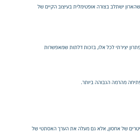
 שהארון ישתלב בצורה אופטימלית בעיצוב הקיים של
פתרון יצירתי לכל אלו, בזכות דלתות שמאפשרות
פתיחה מהרמה הגבוהה ביותר.
 ליטרים של אחסון, אלא גם מעלה את הערך האסתטי של