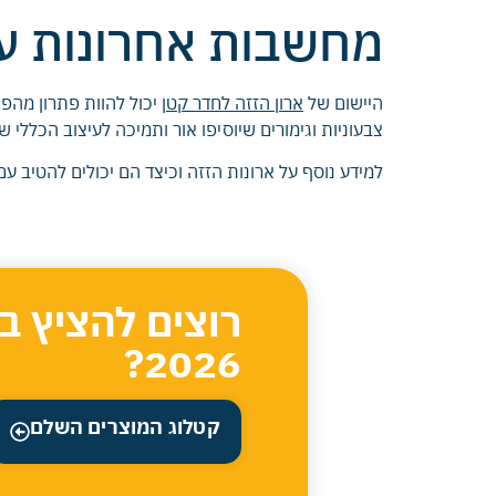
מחשבות אחרונות על
היישום של
ארון הזזה לחדר קטן
יכול להוות פתרון מהפכ
צבעוניות וגימורים שיוסיפו אור ותמיכה לעיצוב הכללי ש
למידע נוסף על ארונות הזזה וכיצד הם יכולים להטיב עם
רוצים להציץ ב
2026?
קטלוג המוצרים השלם