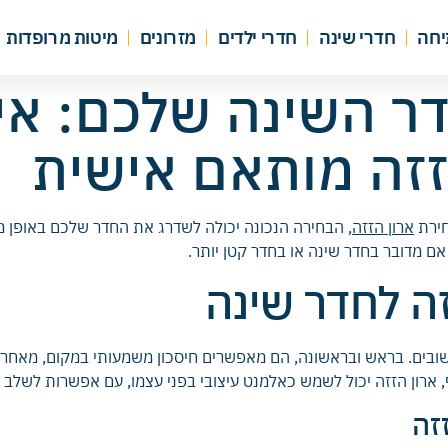
יחה
חדרי שינה
חדרי ילדים
מזרונים
מיטות מרופדות
דר השינה שלכם: אי
זזה מותאם אישית
חירת
ארון הזזה
, הבחירה הנכונה יכולה לשדרג את החדר שלכם באופן מש
אם מדובר בחדר שינה או בחדר קטן יותר.
זה לחדר שינה
ובים. בראש ובראשונה, הם מאפשרים חיסכון משמעותי במקום, מאחר ואי
ארון הזזה יכול לשמש כאלמנט עיצובי בפני עצמו, עם אפשרות לשלב מר
זה