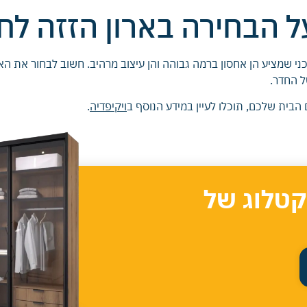
 הבחירה בארון הזזה לח
ני שמציע הן אחסון ברמה גבוהה והן עיצוב מרהיב. חשוב לבחור את האר
ל החדר.
 הבית שלכם, תוכלו לעיין במידע הנוסף ב
ויקיפדיה
.
קטלוג של