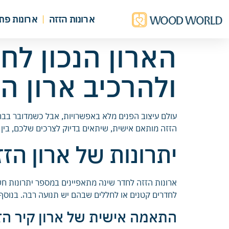
ארונות הזזה
ארונות פת
הארון הנכון לח
ולהרכיב ארון ה
עולם עיצוב הפנים מלא באפשרויות, אבל כשמדובר בב
הזזה מותאם אישית, שיתאים בדיוק לצרכים שלכם, בין 
יתרונות של ארון הז
ארונות הזזה לחדר שינה מתאפיינים במספר יתרונות חש
לחדרים קטנים או לחללים שבהם יש תנועה רבה. בנוסף, 
התאמה אישית של ארון קיר הז