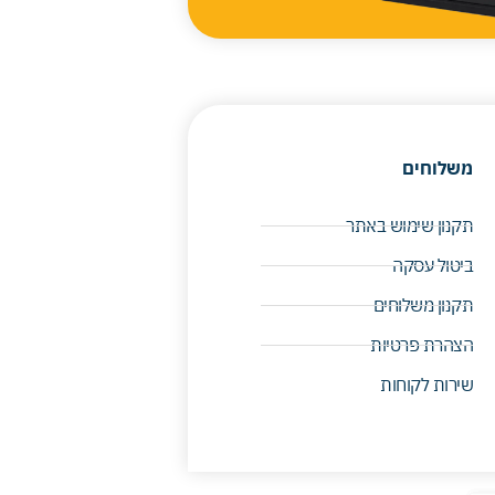
משלוחים
תקנון שימוש באתר
ביטול עסקה
תקנון משלוחים
הצהרת פרטיות
שירות לקוחות