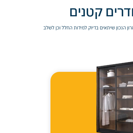
דרים קטנים
ון הנכון שיתאים בדיוק למידות החלל וכן לשלב