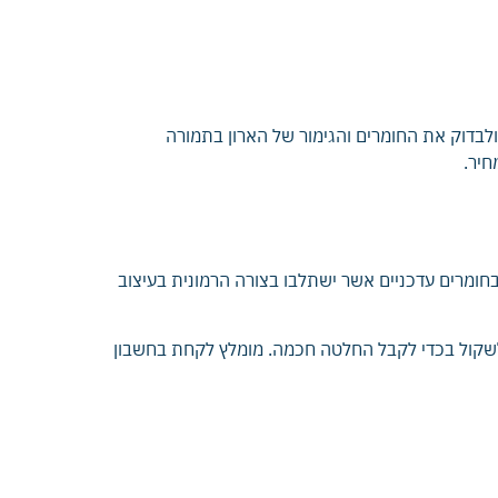
ולבדוק את החומרים והגימור של הארון בתמורה
חיר.
ובחומרים עדכניים אשר ישתלבו בצורה הרמונית בעיצוב
ש לשקול בכדי לקבל החלטה חכמה. מומלץ לקחת בחשבון