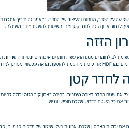
שפיעה על הסדר, הנוחות והעיצוב של החדר. במאמר זה נדריך אתכם
 איך לבחור ארון הזזה לחדר קטן ומהן השיטות להשגת מחיר משתלם.
ון הזזה
ת לב לחומרים ממנו הוא עשוי. חומרים איכותיים יבטיחו הישרדות ונו
סוגנן למרחב שלכם.
ה לחדר קטן
צל את שטח החדר בצורה מיטבית. בחירה בארון קיר הזזה יכולה להיות 
ות את כל השטח הדרוש שלכם חופשי ונגיש.
את יכולות האחסון שלכם. ארונות בעלי שילוב של מדפים פנימיים, פתרו