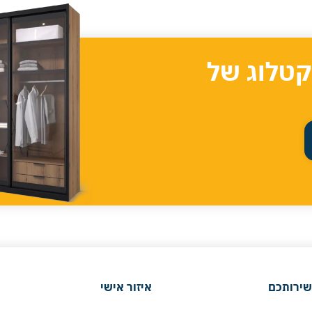
קטלוג של
שירותכם
איזור אישי