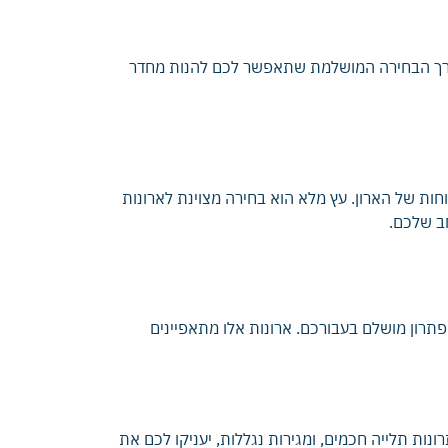
 דרך הבחירה המושלמת שתאפשר לכם להנות מחדר
חות של הארון. עץ מלא הוא בחירה מצוינת לארונות
פתרון מושלם בעבורכם. ארונות אלו מתאפיינים
נות תלייה חכמים, ומגירות נגללות, יעניקו לכם את