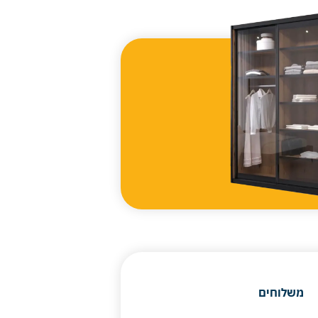
משלוחים