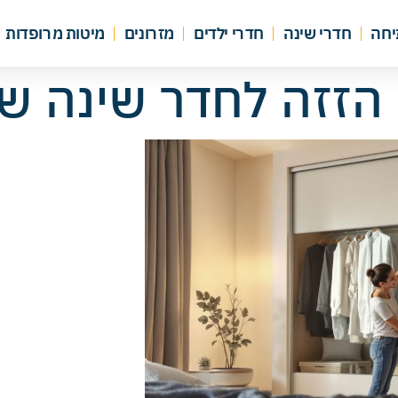
יחה
חדרי שינה
חדרי ילדים
מזרונים
מיטות מרופדות
 הזזה לחדר שינה ש