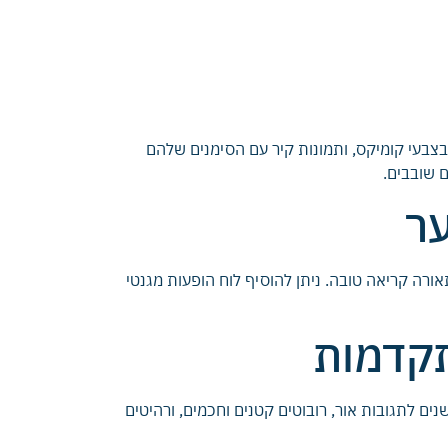
 בצבעי קומיקס, ותמונות קיר עם הסימנים שלהם
ם שובבים.
ער
תאורה קריאה טובה. ניתן להוסיף לוח הופעות מגנטי
תקדמות
ים לתגובות אור, רובוטים קטנים וחכמים, ורהיטים