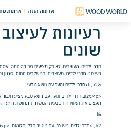
ארונות הזזה
ארונות פת
רעיונות לעיצוב
שונים
חדרי ילדים. מעוצבים. לא רק מציעים סביבה נוחה ואסת
בעיצוב. חדרי ילדים .מעוצבים. המשלבים נוחות, סגנון ופו
&lt;h2>חדרי ילדים ונוער עם נושא טבעי
<p>עיצוב חדרי ילדים ונוער עם נושא טבע מציע חיבור
תעצים את האווירה הטבעית המשדרת תחושת רוגע והרמו
&l
;h2