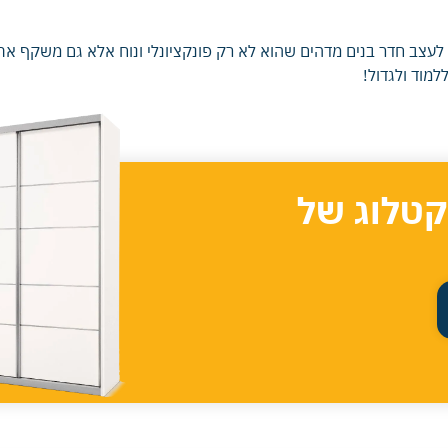
ו לעצב חדר בנים מדהים שהוא לא רק פונקציונלי ונוח אלא גם משקף א
מוד ולגדול!
קטלוג של