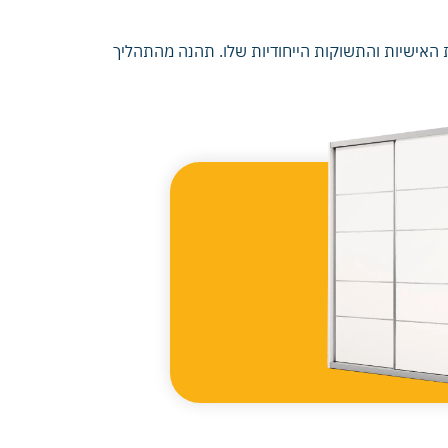
ת האישיות והתשוקות הייחודיות שלו. תהנה מהתהליך