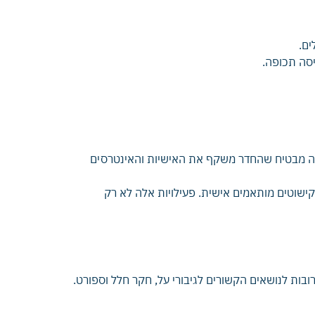
ים.
יסה תכופה.
זה מבטיח שהחדר משקף את האישיות והאינטרסים
 קישוטים מותאמים אישית. פעילויות אלה לא רק
בות לנושאים הקשורים לגיבורי על, חקר חלל וספורט.