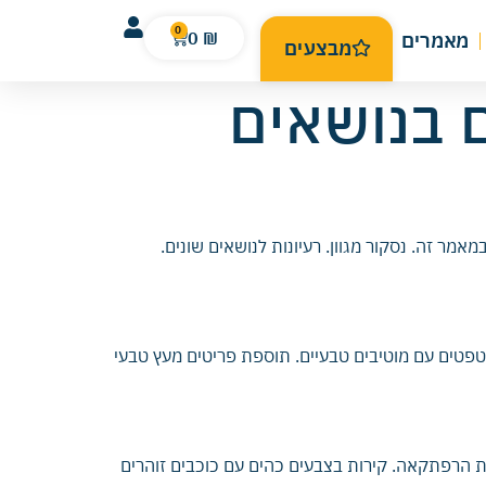
0
0
₪
מאמרים
מבצעים
ם בנושאים
מר זה. נסקור מגוון. רעיונות לנושאים שונים.
ם, וטפטים עם מוטיבים טבעיים. תוספת פריטים מעץ טבעי
להתחבר לדמיון ולתחושת הרפתקאה. קירות בצבעים כהים עם כוכבים זוהרים