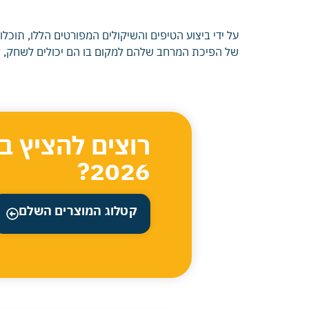
על ידי ביצוע הטיפים והשיקולים המפורטים הללו, תוכל
של הפיכת המרחב שלהם למקום בו הם יכולים לשחק, לל
רוצים להציץ ב
2026?
קטלוג המוצרים השלם