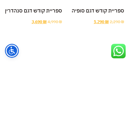
ספריית קודש דגם סופיה
ספריית קודש דגם סנהדרין
3,690
₪
4,990
₪
1,290
₪
2,290
₪