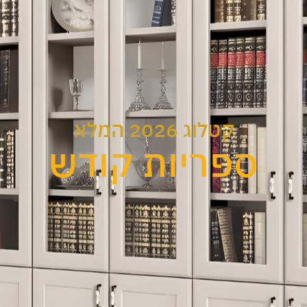
קטלוג 2026 המלא
ספריות קודש