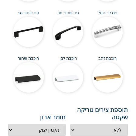
פס קריסטל
פס שחור 30
פס שחור 18
רוכבת זהב
רוכבת לבן
רוכבת שחור
תוספת צירים טריקה
שקטה
חומר ארון