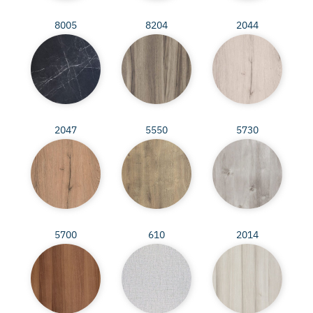
8005
8204
2044
2047
5550
5730
5700
610
2014