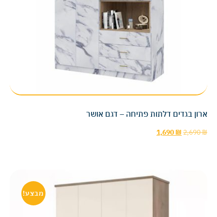
ארון בגדים דלתות פתיחה – דגם אושר
1,690
₪
2,690
₪
מבצע!