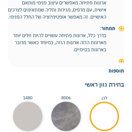
ארונות פתיחה מאפשרים עיצוב פנימי מותאם
אישית, עם מדפים, מגירות ותליה שמתאימים לצרכים
האישיים. זה מאפשר אופטימיזציה של החלל הפנימי.
תמחור
:
בדרך כלל, ארונות פתיחה עשויים להיות זולים יותר
מארונות הזזה
ארונות הזזה
, במיוחד כאשר מדובר
בארונות בסיסיים.
תוספות
בחירת גוון ראשי
לבן
8006
1480