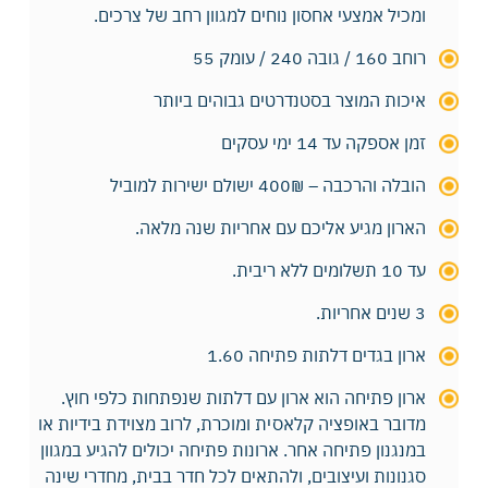
ומכיל אמצעי אחסון נוחים למגוון רחב של צרכים.
רוחב 160 / גובה 240 / עומק 55
איכות המוצר בסטנדרטים גבוהים ביותר
זמן אספקה עד 14 ימי עסקים
הובלה והרכבה – 400₪ ישולם ישירות למוביל
הארון מגיע אליכם עם אחריות שנה מלאה.
עד 10 תשלומים ללא ריבית.
3 שנים אחריות.
ארון בגדים דלתות פתיחה 1.60
ארון פתיחה הוא ארון עם דלתות שנפתחות כלפי חוץ.
מדובר באופציה קלאסית ומוכרת, לרוב מצוידת בידיות או
במנגנון פתיחה אחר. ארונות פתיחה יכולים להגיע במגוון
סגנונות ועיצובים, ולהתאים לכל חדר בבית, מחדרי שינה