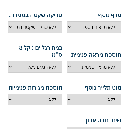
מדף נוסף
טריקה שקטה במגירות
במת רגליים ניקל 8
תוספת מראה פנימית
ס”מ
מוט תלייה נוסף
תוספת מגירות פנימיות
שינוי גובה ארון