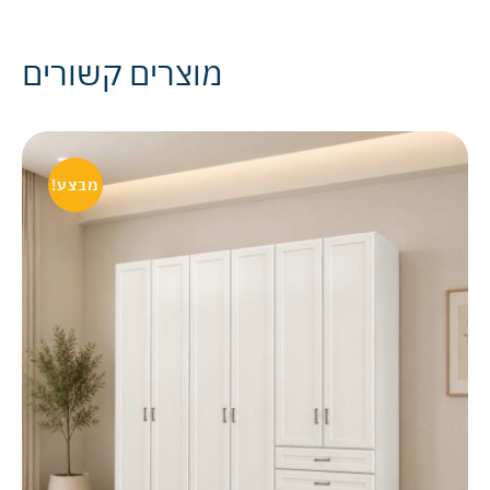
מוצרים קשורים
מבצע!