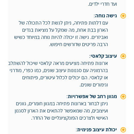
ועד חדרי ילדים.
גישה נוחה
:
עם דלתות פתיחה, ניתן לגשת לכל התכולה של
הארון בבת אחת, מה שמקל על מציאת בגדים
ואביזרים. גישה זו יכולה להיות נוחה במיוחד כשיש
הרבה פריטים שדורשים חיפוש.
עיצוב קלאסי
:
ארונות פתיחה
מציעים מראה קלאסי שיכול להשתלב
בהרמוניה עם סגנונות עיצוב שונים, כמו כפרי, מודרני
או קלאסי. הם יכולים לכלול עיטורים, פיתוחים
וגימורים שונים.
מגוון רחב של אפשרויות
:
ניתן לבחור בארונות פתיחה במגוון חומרים, גוונים
ועיצובים, מה שמאפשר להתאים את הארון לסגנון
האישי ולצרכים הפונקציונליים של החדר.
יכולת עיצוב פנימית
: