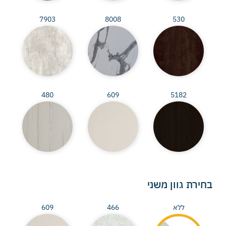
7903
8008
530
480
609
5182
בחירת גוון משני
ללא
466
609