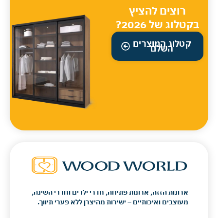
רוצים להציץ
בקטלוג של 2026?
קטלוג המוצרים
השלם
ארונות הזזה, ארונות פתיחה, חדרי ילדים וחדרי השינה,
מעוצבים ואיכותיים – ישירות מהיצרן ללא פערי תיווך.