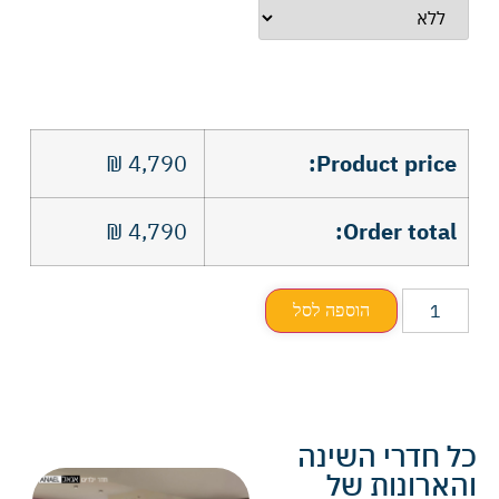
₪
4,790
Product price:
₪
4,790
Order total:
הוספה לסל
כל חדרי השינה
והארונות של