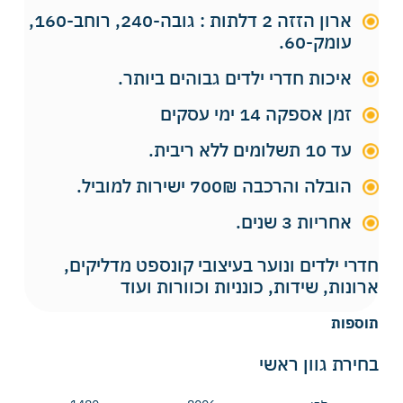
ארון הזזה 2 דלתות : גובה-240, רוחב-160,
עומק-60.
איכות חדרי ילדים גבוהים ביותר.
זמן אספקה 14 ימי עסקים
עד 10 תשלומים ללא ריבית.
הובלה והרכבה 700₪ ישירות למוביל.
אחריות 3 שנים.
חדרי ילדים ונוער בעיצובי קונספט מדליקים,
ארונות, שידות, כונניות וכוורות ועוד
תוספות
בחירת גוון ראשי