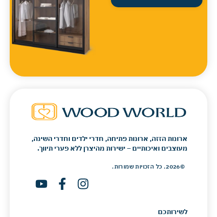
ארונות הזזה, ארונות פתיחה, חדרי ילדים וחדרי השינה,
מעוצבים ואיכותיים – ישירות מהיצרן ללא פערי תיווך.
©2026. כל הזכויות שמורות.
לשירותכם