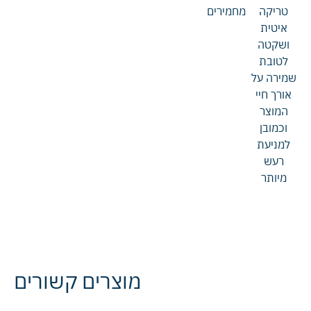
טריקה
מחמירים
איטית
ושקטה
לטובת
שמירה על
אורך חיי
המוצר
וכמובן
למניעת
רעש
מיותר
מוצרים קשורים