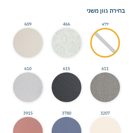
בחירת גוון משני
ללא
466
609
610
615
611
3915
3780
3207