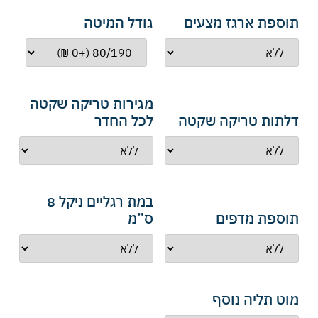
תוספת ארגז מצעים
גודל המיטה
מגירות טריקה שקטה
דלתות טריקה שקטה
לכל החדר
במת רגליים ניקל 8
תוספת מדפים
ס”מ
מוט תליה נוסף