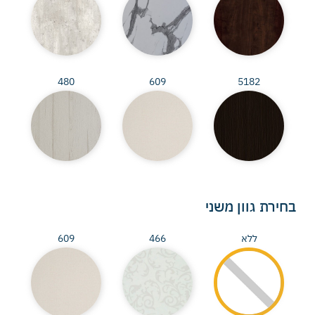
480
609
5182
בחירת גוון משני
ללא
466
609