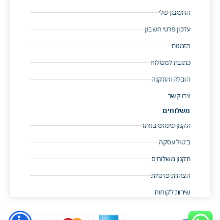
החשבון שלי
עדכון פרטי חשבון
הזמנות
כתובת למשלוח
הובלה והתקנה
צרו קשר
משלוחים
תקנון שימוש באתר
ביטול עסקה
תקנון משלוחים
הצהרת פרטיות
שירות לקוחות