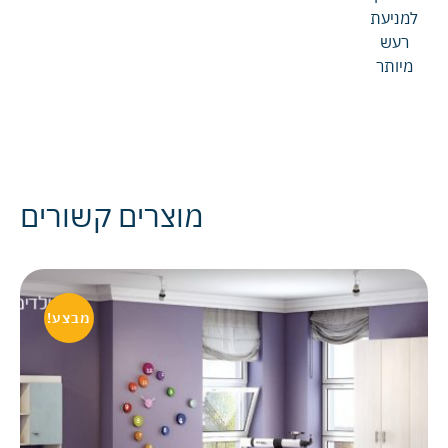
למניעת
רעש
מיותר
מוצרים קשורים
מבצע!