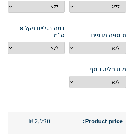
במת רגליים ניקל 8
תוספת מדפים
ס”מ
מוט תליה נוסף
₪
2,990
Product price: