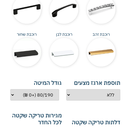
רוכבת זהב
רוכבת לבן
רוכבת שחור
תוספת ארגז מצעים
גודל המיטה
מגירות טריקה שקטה
דלתות טריקה שקטה
לכל החדר