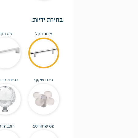
בחירת ידיות:
צינור ניקל
פס ניקל
פרח שקוף
כפתור קרי
פס שחור 18
רוכבת זה