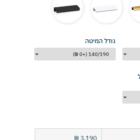
גודל המיטה
₪
3,190