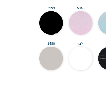
3199
6045
לבן
1480