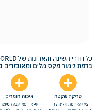
ברמת גימור מקסימלים ומאובזרים 
טריקה שקטה
איכות חומרים
צירי הארונות ודלתות חדרי
עץ אירופאי עבה המיוצר