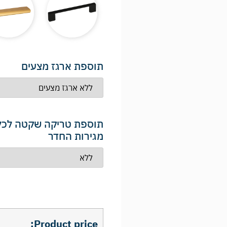
תוספת ארגז מצעים
תוספת טריקה שקטה לכל
מגירות החדר
Product price: