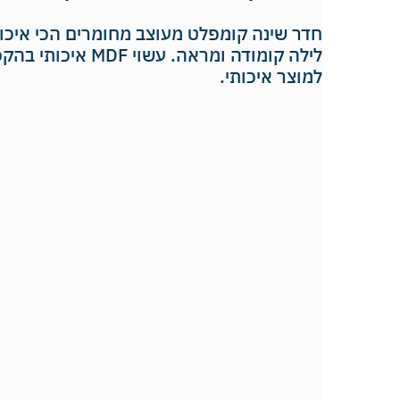
חדר שינה קומפלט מעוצב מחומרים הכי איכות
לילה קומודה ומראה. עשו
למוצר איכותי.