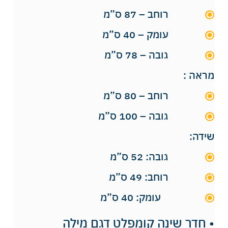
רוחב – 87 ס”מ
עומק – 40 ס”מ
גובה – 78 ס”מ
מראה :
רוחב – 80 ס”מ
גובה – 100 ס”מ
שידה:
גובה: 52 ס”מ
רוחב: 49 ס”מ
עומק: 40 ס”מ
• חדר שינה קומפלט דגם מילה