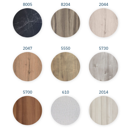
8005
8204
2044
2047
5550
5730
5700
610
2014