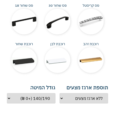
פס קריסטל
פס שחור 30
פס שחור 18
רוכבת זהב
רוכבת לבן
רוכבת שחור
תוספת ארגז מצעים
גודל המיטה