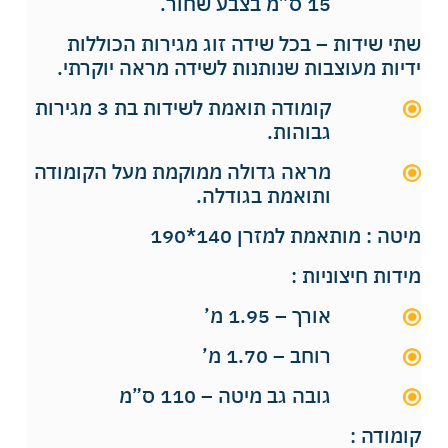
15 ס”מ בצבע שחור.
שתי שידות – בכל שידה זוג מגירות הכוללות
ידיות מעוצבות שנותנות לשידה מראה יוקרתי.
קומודה תואמת לשידות בת 3 מגירות
גבוהות.
מראה גדולה ממוקמת מעל הקומודה
ותואמת בגודלה.
מיטה : מותאמת למזרן 140*190
מידות חיצוניות :
אורך – 1.95 מ’
רוחב – 1.70 מ’
גובה גב מיטה – 110 ס”מ
קומודה :