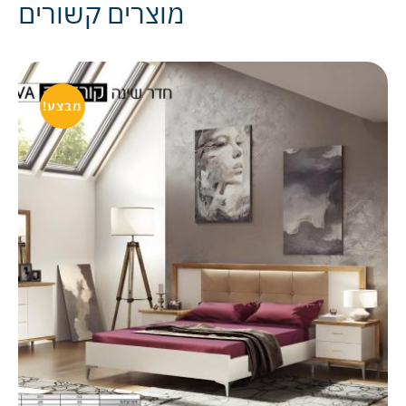
מוצרים קשורים
מבצע!