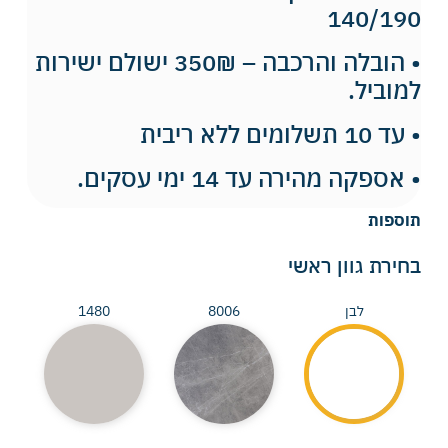
140/190
• הובלה והרכבה – 350₪ ישולם ישירות
למוביל.
• עד 10 תשלומים ללא ריבית
• אספקה מהירה עד 14 ימי עסקים.
תוספות
בחירת גוון ראשי
לבן
8006
1480