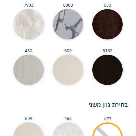
7903
8008
530
480
609
5182
בחירת גוון משני
ללא
466
609