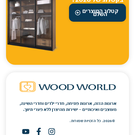
קטלוג המוצרים
השלם
ארונות הזזה, ארונות פתיחה, חדרי ילדים וחדרי השינה,
מעוצבים ואיכותיים – ישירות מהיצרן ללא פערי תיווך.
©2026. כל הזכויות שמורות.