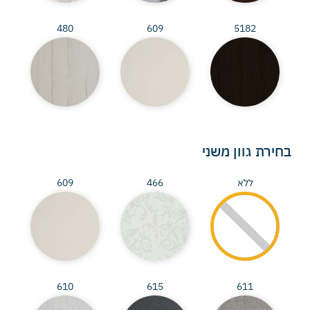
480
609
5182
בחירת גוון משני
ללא
466
609
610
615
611