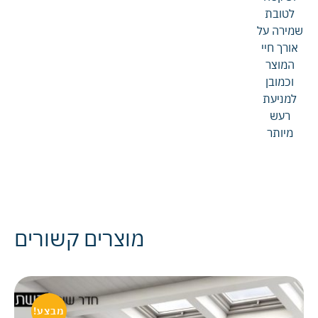
לטובת
שמירה על
אורך חיי
המוצר
וכמובן
למניעת
רעש
מיותר
מוצרים קשורים
מבצע!