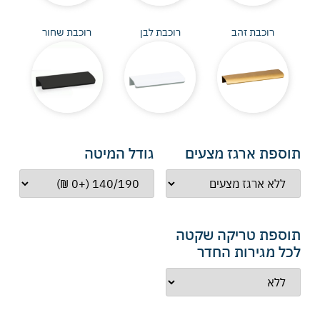
רוכבת זהב
רוכבת לבן
רוכבת שחור
תוספת ארגז מצעים
גודל המיטה
תוספת טריקה שקטה
לכל מגירות החדר