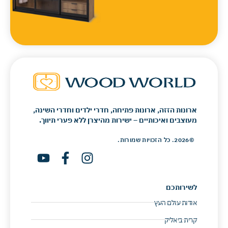
ארונות הזזה, ארונות פתיחה, חדרי ילדים וחדרי השינה,
מעוצבים ואיכותיים – ישירות מהיצרן ללא פערי תיווך.
©2026. כל הזכויות שמורות.
לשירותכם
אודות עולם העץ
קרית ביאליק