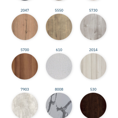
2047
5550
5730
5700
610
2014
7903
8008
530