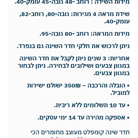
מידות השידה : רוחב -48 גובה-45 עומק-40.
שידת מראה 4 מגירות: גובה-80, רוחב-82,
עומק-40.
מידות המראה: רוחב -80 גובה-95.
ניתן לרכוש את חלקי חדר השינה גם בנפרד.
אחריות: 3 שנים ניתן לקבל את חדר השינה
במגוון צבעים ושילובים לבחירה. ניתן לבחור
במגוון צבעים.
• הובלה והרכבה – 350₪ ישולם ישירות
למוביל.
• עד 10 תשלומים ללא ריבית.
• אספקה מהירה עד 14 ימי עסקים.
חדר שינה קומפלט מעוצב מחומרים הכי