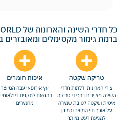
ברמת גימור מקסימלים ומאובזרים 
טריקה שקטה
איכות חומרים
צירי הארונות ודלתות חדרי
עץ אירופאי עבה המיוצר
השינה מצוידים ברכיבי טריקה
בהתאם לתקנים בינלאומיי
איטית ושקטה לטובת שמירה
מחמירים
על אורך חיי המוצר וכמובן
למניעת רעש מיותר