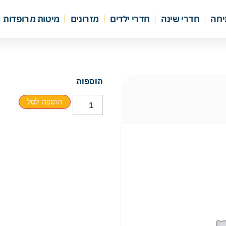
יחה
חדרי שינה
חדרי ילדים
מזרונים
מיטות מרופדות
תוספות
הוספה לסל