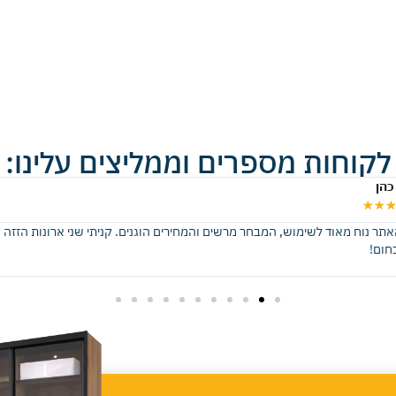
לקוחות מספרים וממליצים עלינו:
כהן
★
★
האתר נוח מאוד לשימוש, המבחר מרשים והמחירים הוגנים. קניתי שני ארונות הזזה 
חום!