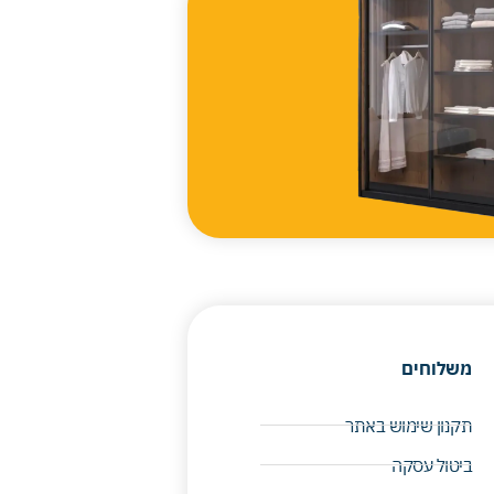
משלוחים
תקנון שימוש באתר
ביטול עסקה