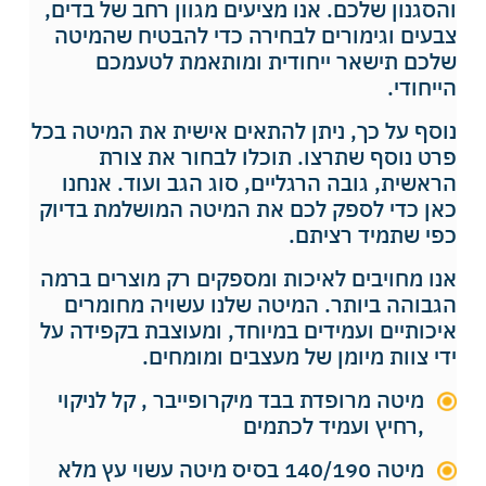
והסגנון שלכם. אנו מציעים מגוון רחב של בדים,
צבעים וגימורים לבחירה כדי להבטיח שהמיטה
שלכם תישאר ייחודית ומותאמת לטעמכם
הייחודי.
נוסף על כך, ניתן להתאים אישית את המיטה בכל
פרט נוסף שתרצו. תוכלו לבחור את צורת
הראשית, גובה הרגליים, סוג הגב ועוד. אנחנו
כאן כדי לספק לכם את המיטה המושלמת בדיוק
כפי שתמיד רציתם.
אנו מחויבים לאיכות ומספקים רק מוצרים ברמה
הגבוהה ביותר. המיטה שלנו עשויה מחומרים
איכותיים ועמידים במיוחד, ומעוצבת בקפידה על
ידי צוות מיומן של מעצבים ומומחים.
מיטה מרופדת בבד מיקרופייבר , קל לניקוי
,רחיץ ועמיד לכתמים
מיטה 140/190 בסיס מיטה עשוי עץ מלא