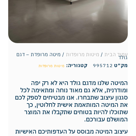
עמוד הבית
/
מיטות מרופדות
/ מיטה מרופדת – דגם
גולד
מק״ט
995712
קטגוריה:
מיטות מרופדות
המיטה שלנו מדגם גולד היא לא רק יפה
ומודרנית, אלא גם מאוד נוחה ומתאימה לכל
סגנון עיצוב שתבחרו. אנו מבטיחים לספק לכם
את המיטה המותאמת אישית לחלוטין, כך
שתוכלו להיות בטוחים שתקבלו את המוצר
המושלם עבורכם.
עיצוב המיטה מבוסס על העדפותיכם האישיות