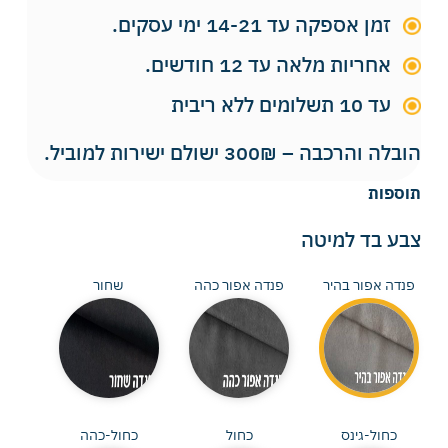
זמן אספקה עד 14-21 ימי עסקים.
אחריות מלאה עד 12 חודשים.
עד 10 תשלומים ללא ריבית
הובלה והרכבה – 300₪ ישולם ישירות למוביל.
תוספות
צבע בד למיטה
פנדה אפור בהיר
פנדה אפור כהה
שחור
כחול-גינס
כחול
כחול-כהה