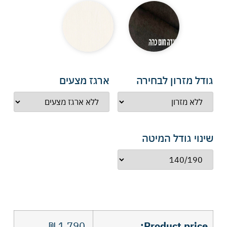
גודל מזרון לבחירה
ארגז מצעים
שינוי גודל המיטה
₪
1,790
Product price: