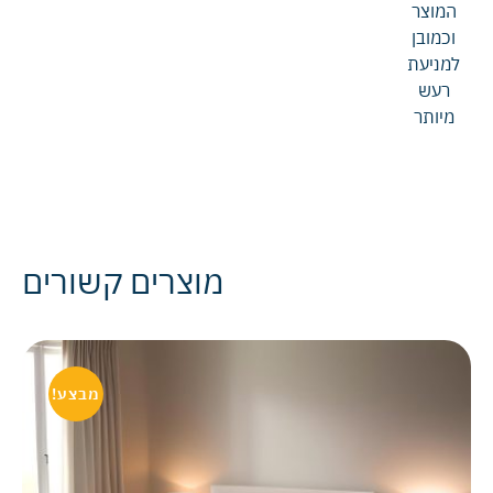
המוצר
וכמובן
למניעת
רעש
מיותר
מוצרים קשורים
מבצע!