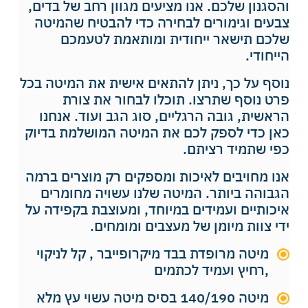
והסגנון שלכם. אנו מציעים מגוון רחב של בדים,
צבעים וגימורים לבחירה כדי להבטיח שהמיטה
שלכם תישאר ייחודית ומותאמת לטעמכם
הייחודי.
נוסף על כך, ניתן להתאים אישית את המיטה בכל
פרט נוסף שתרצו. תוכלו לבחור את צורת
הראשית, גובה הרגליים, סוג הגב ועוד. אנחנו
כאן כדי לספק לכם את המיטה המושלמת בדיוק
כפי שתמיד רציתם.
אנו מחויבים לאיכות ומספקים רק מוצרים ברמה
הגבוהה ביותר. המיטה שלנו עשויה מחומרים
איכותיים ועמידים במיוחד, ומעוצבת בקפידה על
ידי צוות מיומן של מעצבים ומומחים.
מיטה מרופדת בבד מיקרופייבר , קל לניקוי
,רחיץ ועמיד לכתמים
מיטה 140/190 בסיס מיטה עשוי עץ מלא