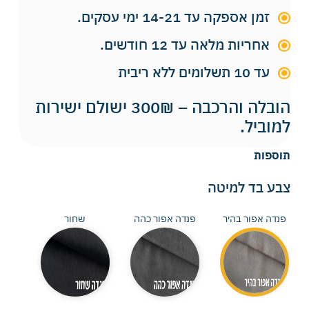
זמן אספקה עד 14-21 ימי עסקים.
אחריות מלאה עד 12 חודשים.
עד 10 תשלומים ללא ריבית
הובלה והרכבה – 300₪ ישולם ישירות
למוביל.
תוספות
צבע בד למיטה
פנדה אפור בהיר
פנדה אפור כהה
שחור