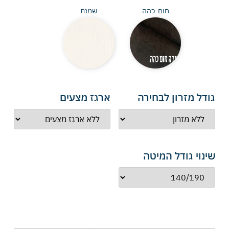
חום-כהה
שמנת
גודל מזרון לבחירה
ארגז מצעים
שינוי גודל המיטה