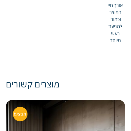
אורך חיי
המוצר
וכמובן
למניעת
רעש
מיותר
מוצרים קשורים
מבצע!