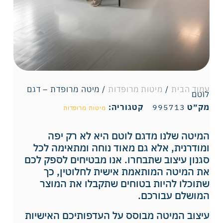
עמוד הבית
/
מיטות מרופדות
/ מיטה מרופדת – דגם
לוטם
מק״ט
995713
קטגוריה:
מיטות מרופדות
המיטה שלנו מדגם לוטם היא לא רק יפה
ומודרנית, אלא גם מאוד נוחה ומתאימה לכל
סגנון עיצוב שתבחרו. אנו מבטיחים לספק לכם
את המיטה המותאמת אישית לחלוטין, כך
שתוכלו להיות בטוחים שתקבלו את המוצר
המושלם עבורכם.
עיצוב המיטה מבוסס על העדפותיכם האישיות