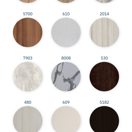
5700
610
2014
7903
8008
530
480
609
5182