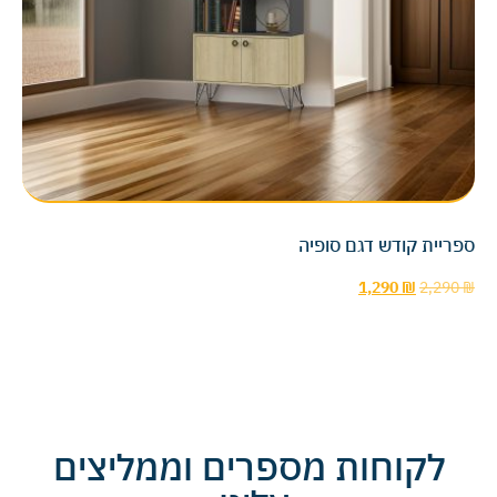
ספריית קודש דגם סופיה
1,290
₪
2,290
₪
לקוחות מספרים וממליצים