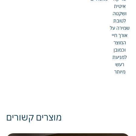
איטית
ושקטה
לטובת
שמירה על
אורך חיי
המוצר
וכמובן
למניעת
רעש
מיותר
מוצרים קשורים