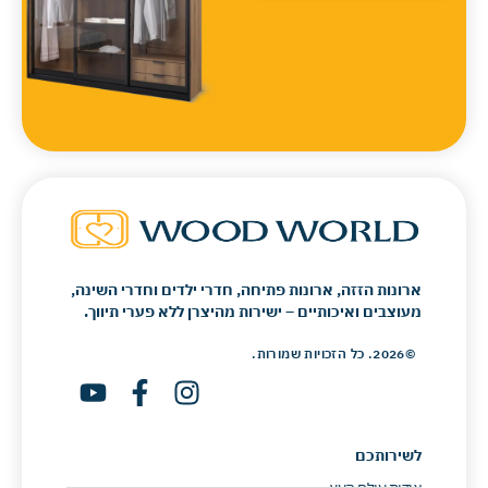
ארונות הזזה, ארונות פתיחה, חדרי ילדים וחדרי השינה,
מעוצבים ואיכותיים – ישירות מהיצרן ללא פערי תיווך.
©2026. כל הזכויות שמורות.
לשירותכם
אודות עולם העץ