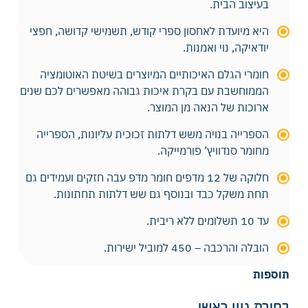
בעיצוב הבית.
היא מיועדת לאחסון ספרי קודש, תשמישי קדושה, חפצי
יודאיקה, נוי ואמנות.
חומרי הגלם האיכותיים המיוצרים בשיטת האוטומציה
הממוחשבת עם בקרת איכות גבוהה מאפשרים לכם שנים
ארוכות של הנאה מן המוצר.
הספרייה בנויה משש דלתות זכוכית עליונות, הספרייה
מחומר סנדוויץ’ פורמייקה.
חלוקה של 12 מדפים חומר מדפ עבה חזקים ועמידים גם
תחת משקל כבד ובנוסף גם שש דלתות תחתונות.
עד 10 תשלומים ללא ריבית.
הובלה והרכבה – 450 למוביל ישירות.
תוספות
בחירת גוון ראשי