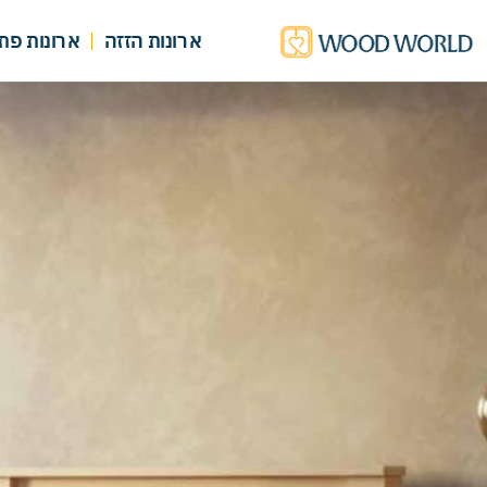
ארונות הזזה
ארונות פת