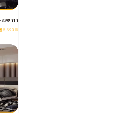
חדר שינה –
₪
5,390
₪