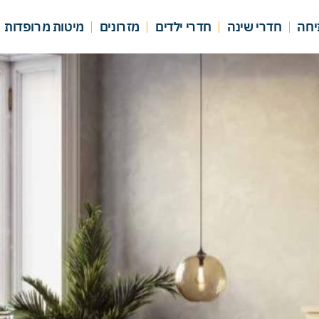
יחה
חדרי שינה
חדרי ילדים
מזרונים
מיטות מרופדות