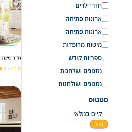
חדרי ילדים
ארונות פתיחה
ארונות פתיחה
מיטות מרופדות
ספריות קודש
חדר שינה –
₪
3,690
₪
מזנונים ושלחנות
מזנונים ושולחנות
סטטוס
קיים במלאי
החל