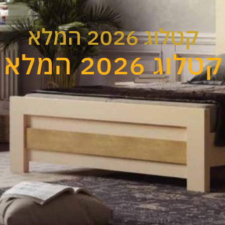
קטלוג 2026 המלא
קטלוג 2026 המלא