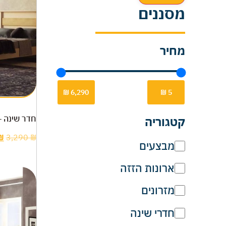
מסננים
מחיר
חדר שינה –
קטגוריה
₪
3,290
₪
מבצעים
ארונות הזזה
מזרונים
חדרי שינה