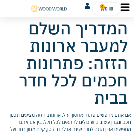
0
0
₪
המדריך השלם
למעבר ארונות
הזזה: פתרונות
חכמים לכל חדר
בבית
אם אתם מחפשים פתרון אחסון יעיל, ארונות. הזזה מציעים תכנון
חכם ומגוון עיצובים שיכולים להתאים לכל חלל. בין אם אתם
מחפשים ארון הזזה לחדר שינה או לחדר קטן, קיים מגוון רחב של