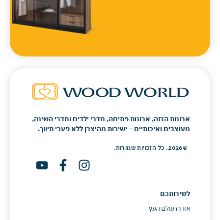
ארונות הזזה, ארונות פתיחה, חדרי ילדים וחדרי השינה,
מעוצבים ואיכותיים – ישירות מהיצרן ללא פערי תיווך.
©2026. כל הזכויות שמורות.
לשירותכם
אודות עולם העץ